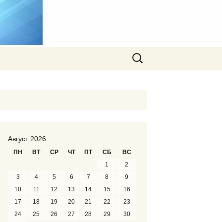
Найти:
Август 2026
ПН
ВТ
СР
ЧТ
ПТ
СБ
ВС
1
2
3
4
5
6
7
8
9
10
11
12
13
14
15
16
17
18
19
20
21
22
23
24
25
26
27
28
29
30