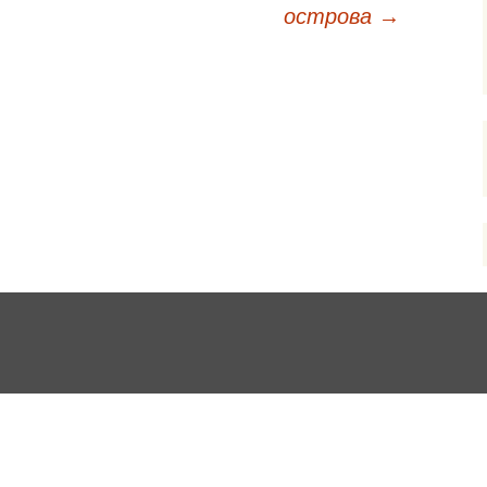
острова
→