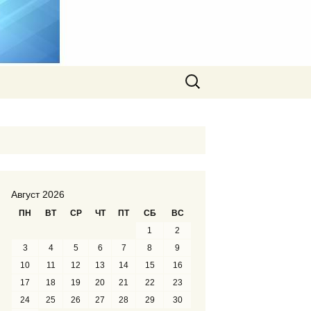
Найти:
Август 2026
ПН
ВТ
СР
ЧТ
ПТ
СБ
ВС
1
2
3
4
5
6
7
8
9
10
11
12
13
14
15
16
17
18
19
20
21
22
23
24
25
26
27
28
29
30