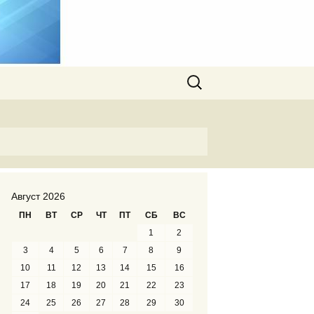
Найти:
Август 2026
ПН
ВТ
СР
ЧТ
ПТ
СБ
ВС
1
2
3
4
5
6
7
8
9
10
11
12
13
14
15
16
17
18
19
20
21
22
23
24
25
26
27
28
29
30