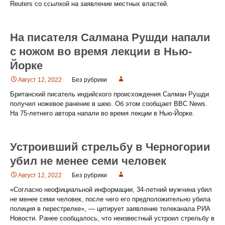
Reuters со ссылкой на заявление местных властей.
На писателя Салмана Рушди напали
с ножом во время лекции в Нью-
Йорке
Август 12, 2022
Без рубрики
Британский писатель индийского происхождения Салман Рушди
получил ножевое ранение в шею. Об этом сообщает BBC News.
На 75-летнего автора напали во время лекции в Нью-Йорке.
Устроивший стрельбу в Черногории
убил не менее семи человек
Август 12, 2022
Без рубрики
«Согласно неофициальной информации, 34-летний мужчина убил
не менее семи человек, после чего его предположительно убила
полиция в перестрелке», — цитирует заявление телеканала РИА
Новости. Ранее сообщалось, что неизвестный устроил стрельбу в